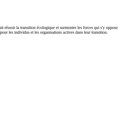
ussir la transition écologique et surmonter les forces qui s'y opposent.
pour les individus et les organisations actives dans leur transition.