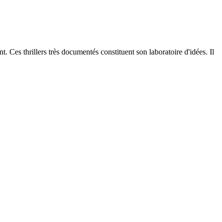
 Ces thrillers très documentés constituent son laboratoire d'idées. Il