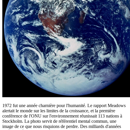
1972 fut une année charnière pour l'humanité. Le
rapport Meadows
alertait le monde sur les limites de la croissance, et la
première
conférence de l'ONU sur l'environnement
réunissait 113 nations à
Stockholm. La photo servit de référentiel mental commun, une
image de ce que nous risquions de perdre. Des milliards d'années