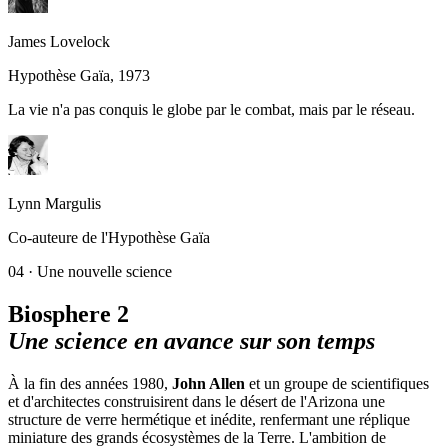
James Lovelock
Hypothèse Gaïa, 1973
La vie n'a pas conquis le globe par le combat, mais par le réseau.
Lynn Margulis
Co-auteure de l'Hypothèse Gaïa
04 ·
Une nouvelle science
Biosphere 2
Une science en avance sur son temps
À la fin des années 1980,
John Allen
et un groupe de scientifiques
et d'architectes construisirent dans le désert de l'Arizona une
structure de verre hermétique et inédite, renfermant une réplique
miniature des grands écosystèmes de la Terre. L'ambition de