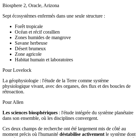
Biosphere 2, Oracle, Arizona
Sept écosystèmes enfermés dans une seule structure :
Forêt tropicale
Océan et récif corallien
Zones humides de mangrove
Savane herbeuse
Désert brumeux
Zone agricole
Habitat humain et laboratoires
Pour Lovelock
La géophysiologie
: l'étude de la Terre comme système
physiologique vivant, avec des organes, des flux et des boucles de
rétroaction.
Pour Allen
Les sciences biosphériques
: l'étude intégrée du système planétaire
dans son ensemble, où les disciplines convergent.
Ces deux champs de recherche ont été largement mis de côté au
moment précis où l'humanité
déstabilise activement
le système dont