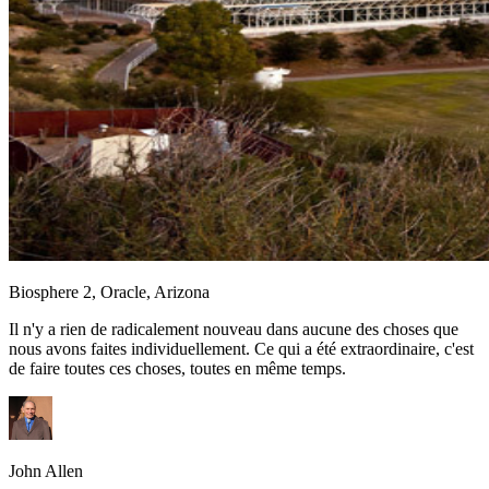
Biosphere 2, Oracle, Arizona
Il n'y a rien de radicalement nouveau dans aucune des choses que
nous avons faites individuellement. Ce qui a été extraordinaire, c'est
de faire toutes ces choses, toutes en même temps.
John Allen