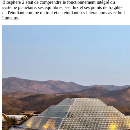
Biosphere 2 était de comprendre le fonctionnement intégré du
système planétaire, ses équilibres, ses flux et ses points de fragilité,
en l'étudiant comme un tout et en étudiant ses interactions avec huit
humains.