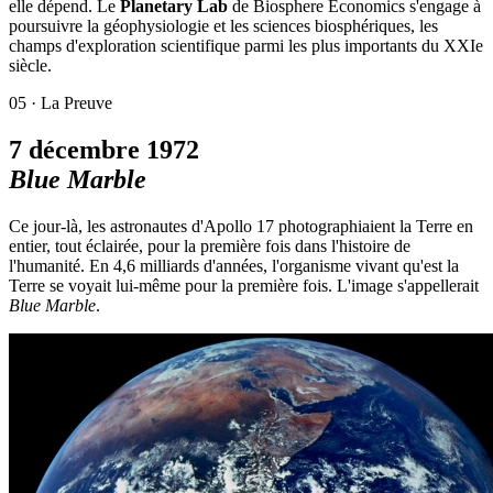
elle dépend. Le
Planetary Lab
de Biosphere Economics s'engage à
poursuivre la géophysiologie et les sciences biosphériques, les
champs d'exploration scientifique parmi les plus importants du XXIe
siècle.
05 ·
La Preuve
7 décembre 1972
Blue Marble
Ce jour-là, les astronautes d'Apollo 17 photographiaient la Terre en
entier, tout éclairée, pour la première fois dans l'histoire de
l'humanité. En 4,6 milliards d'années, l'organisme vivant qu'est la
Terre se voyait lui-même pour la première fois. L'image s'appellerait
Blue Marble
.