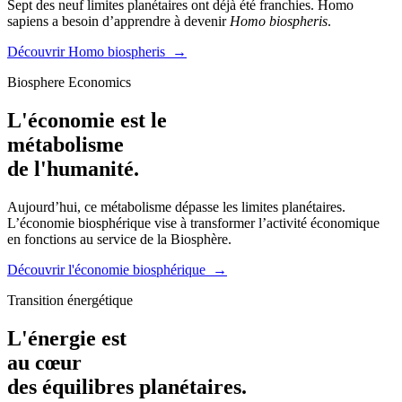
Sept des neuf limites planétaires ont déjà été franchies. Homo
sapiens a besoin d’apprendre à devenir
Homo biospheris
.
Découvrir Homo biospheris
→
Biosphere Economics
L'économie est le
métabolisme
de l'humanité.
Aujourd’hui, ce métabolisme dépasse les limites planétaires.
L’économie biosphérique vise à transformer l’activité économique
en fonctions au service de la Biosphère.
Découvrir l'économie biosphérique
→
Transition énergétique
L'énergie est
au cœur
des équilibres planétaires.