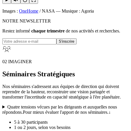
Images :
OneHome
/ NASA — Musique : Agoria
NOTRE NEWSLETTER
Restez informé
chaque trimestre
de nos activités et recherches.
S'inscrire
02 IMAGINER
Séminaires Stratégiques
Nos séminaires s'adressent aux équipes de direction qui doivent
reprendre de la hauteur
,
reconstruire une vision partagée
et
transformer l'incertitude en capacité stratégique
à l'ère planétaire.
Quatre tensions vécues par les dirigeants et auxquelles nous
répondons.
Pour mieux évaluer l'apport de nos séminaires.
↓
5 à 30 participants
1 ou 2 jours, selon vos besoins