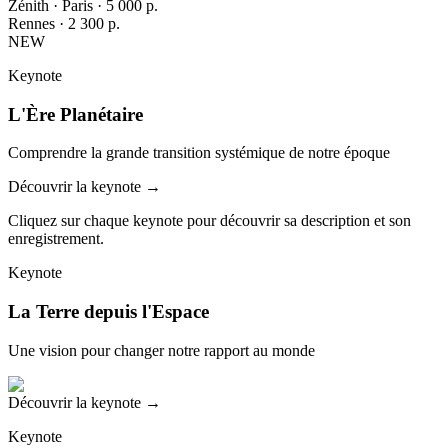
Zénith · Paris · 5 000 p.
Rennes · 2 300 p.
NEW
Keynote
L'Ère Planétaire
Comprendre la grande transition systémique de notre époque
Découvrir la keynote
→
Cliquez sur chaque keynote pour découvrir sa description et son
enregistrement.
Keynote
La Terre depuis l'Espace
Une vision pour changer notre rapport au monde
Découvrir la keynote
→
Keynote