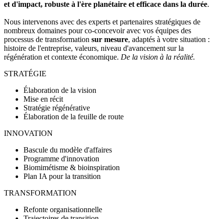
et d'impact, robuste à l'ère planétaire et efficace dans la durée
.
Nous intervenons avec des experts et partenaires stratégiques de
nombreux domaines pour co-concevoir avec vos équipes des
processus de transformation
sur mesure
, adaptés à votre situation :
histoire de l'entreprise, valeurs, niveau d'avancement sur la
régénération et contexte économique.
De la vision à la réalité.
STRATÉGIE
Élaboration de la vision
Mise en récit
Stratégie régénérative
Élaboration de la feuille de route
INNOVATION
Bascule du modèle d'affaires
Programme d'innovation
Biomimétisme & bioinspiration
Plan IA pour la transition
TRANSFORMATION
Refonte organisationnelle
Trajectoires de transition