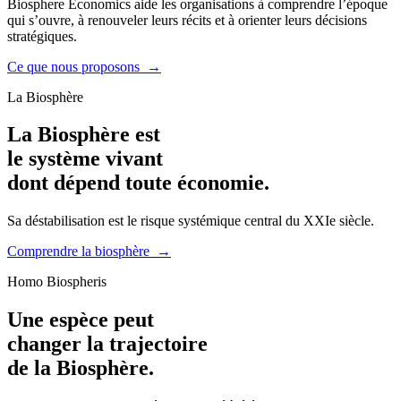
Biosphere Economics aide les organisations à comprendre l’époque
qui s’ouvre, à renouveler leurs récits et à orienter leurs décisions
stratégiques.
Ce que nous proposons
→
La Biosphère
La Biosphère est
le système vivant
dont dépend toute
économie.
Sa déstabilisation est le risque systémique central du XXIe siècle.
Comprendre la biosphère
→
Homo Biospheris
Une espèce peut
changer la trajectoire
de la
Biosphère.