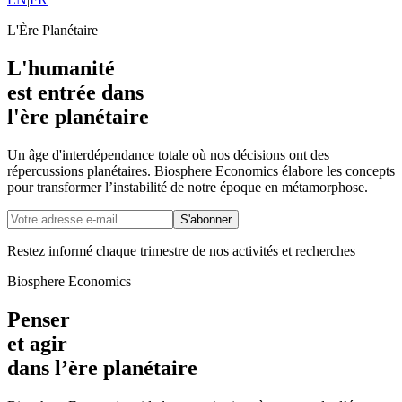
L'Ère Planétaire
L'humanité
est entrée dans
l'ère planétaire
Un âge d'
interdépendance totale
où nos décisions ont des
répercussions planétaires
.
Biosphere Economics élabore les concepts
pour transformer
l’instabilité de notre époque
en
métamorphose
.
S'abonner
Restez informé chaque trimestre de nos activités et recherches
Biosphere Economics
Penser
et agir
dans l’ère
planétaire