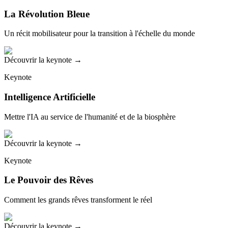
La Révolution Bleue
Un récit mobilisateur pour la transition à l'échelle du monde
Découvrir la keynote
→
Keynote
Intelligence Artificielle
Mettre l'IA au service de l'humanité et de la biosphère
Découvrir la keynote
→
Keynote
Le Pouvoir des Rêves
Comment les grands rêves transforment le réel
Découvrir la keynote
→