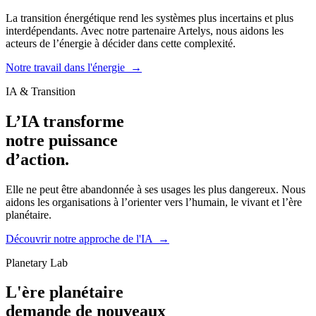
La transition énergétique rend les systèmes plus incertains et plus
interdépendants. Avec notre partenaire Artelys, nous aidons les
acteurs de l’énergie à décider dans cette complexité.
Notre travail dans l'énergie
→
IA & Transition
L’IA transforme
notre puissance
d’action.
Elle ne peut être abandonnée à ses usages les plus dangereux. Nous
aidons les organisations à l’orienter vers l’humain, le vivant et l’ère
planétaire.
Découvrir notre approche de l'IA
→
Planetary Lab
L'ère planétaire
demande de nouveaux